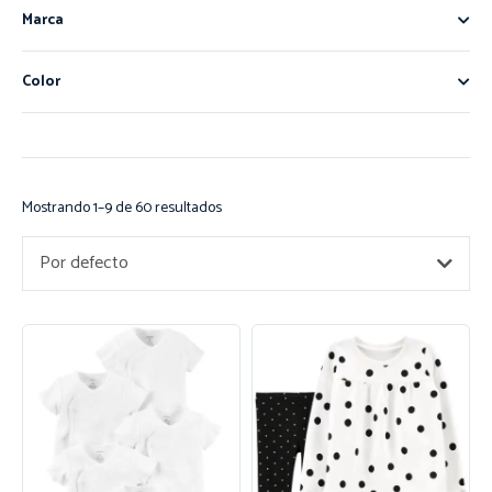
Marca
Color
Mostrando 1–9 de 60 resultados
Por defecto