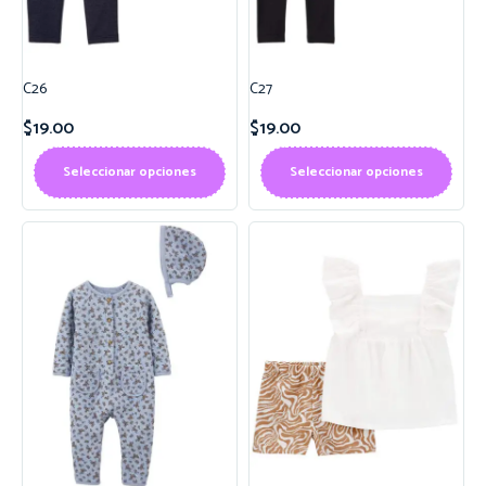
C26
C27
$
19.00
$
19.00
Seleccionar opciones
Seleccionar opciones