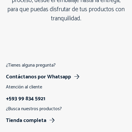
proceso, desde el embalaje hasta la entrega,
para que puedas disfrutar de tus productos con
tranquilidad.
¿Tienes alguna pregunta?
Contáctanos por Whatsapp
Atención al cliente
+593 99 834 5921
¿Busca nuestros productos?
Tienda completa