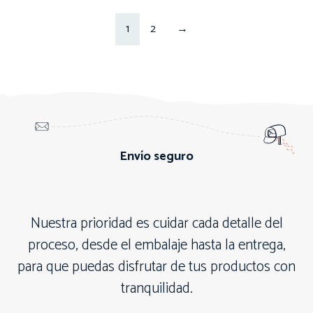
1
2
→
Envío seguro
Nuestra prioridad es cuidar cada detalle del
proceso, desde el embalaje hasta la entrega,
para que puedas disfrutar de tus productos con
tranquilidad.