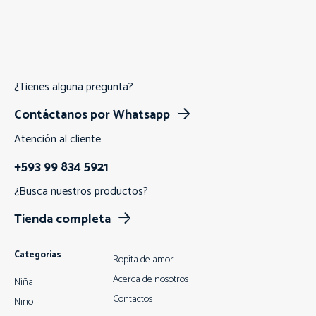
¿Tienes alguna pregunta?
Contáctanos por Whatsapp
Atención al cliente
+593 99 834 5921
¿Busca nuestros productos?
Tienda completa
Categorias
Ropita de amor
Acerca de nosotros
Niña
Contactos
Niño