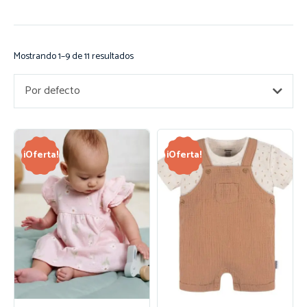
Mostrando 1–9 de 11 resultados
Por defecto
¡Oferta!
¡Oferta!