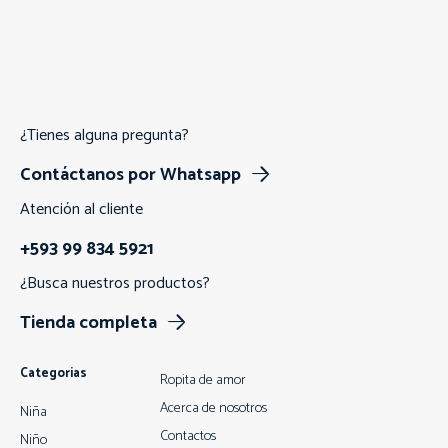
¿Tienes alguna pregunta?
Contáctanos por Whatsapp
Atención al cliente
+593 99 834 5921
¿Busca nuestros productos?
Tienda completa
Categorias
Ropita de amor
Acerca de nosotros
Niña
Contactos
Niño