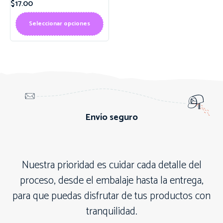
$
17.00
Seleccionar opciones
Envío seguro
Nuestra prioridad es cuidar cada detalle del
proceso, desde el embalaje hasta la entrega,
para que puedas disfrutar de tus productos con
tranquilidad.