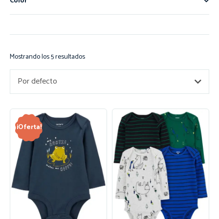
Color
Mostrando los 5 resultados
Por defecto
¡Oferta!